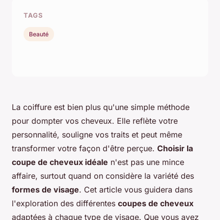
TAGS
Beauté
La coiffure est bien plus qu'une simple méthode
pour dompter vos cheveux. Elle reflète votre
personnalité, souligne vos traits et peut même
transformer votre façon d'être perçue.
Choisir la
coupe de cheveux idéale
n'est pas une mince
affaire, surtout quand on considère la variété des
formes de visage
. Cet article vous guidera dans
l'exploration des différentes
coupes de cheveux
adaptées à chaque type de visage. Que vous ayez