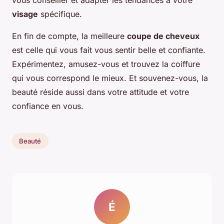
visage
spécifique.
En fin de compte, la meilleure
coupe de cheveux
est celle qui vous fait vous sentir belle et confiante.
Expérimentez, amusez-vous et trouvez la coiffure
qui vous correspond le mieux. Et souvenez-vous, la
beauté réside aussi dans votre attitude et votre
confiance en vous.
Beauté
É