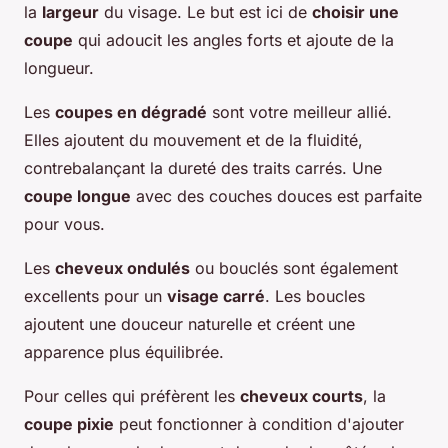
la
largeur
du visage. Le but est ici de
choisir une
coupe
qui adoucit les angles forts et ajoute de la
longueur.
Les
coupes en dégradé
sont votre meilleur allié.
Elles ajoutent du mouvement et de la fluidité,
contrebalançant la dureté des traits carrés. Une
coupe longue
avec des couches douces est parfaite
pour vous.
Les
cheveux ondulés
ou bouclés sont également
excellents pour un
visage carré
. Les boucles
ajoutent une douceur naturelle et créent une
apparence plus équilibrée.
Pour celles qui préfèrent les
cheveux courts
, la
coupe pixie
peut fonctionner à condition d'ajouter