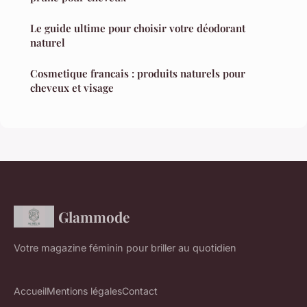
Le guide ultime pour choisir votre déodorant
naturel
Cosmetique francais : produits naturels pour
cheveux et visage
Glammode
Votre magazine féminin pour briller au quotidien
Accueil
Mentions légales
Contact