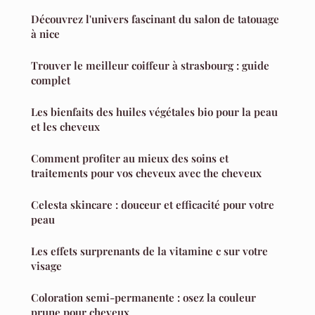
Découvrez l'univers fascinant du salon de tatouage
à nice
Trouver le meilleur coiffeur à strasbourg : guide
complet
Les bienfaits des huiles végétales bio pour la peau
et les cheveux
Comment profiter au mieux des soins et
traitements pour vos cheveux avec the cheveux
Celesta skincare : douceur et efficacité pour votre
peau
Les effets surprenants de la vitamine c sur votre
visage
Coloration semi-permanente : osez la couleur
prune pour cheveux