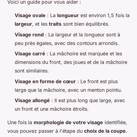
Voici un guide pour vous aider :
Visage ovale
: La
longueur
est environ 1,5 fois la
largeur
, et les
traits
sont bien équilibrés.
Visage rond
: La largeur et la longueur sont à
peu près égales, avec des contours arrondis.
Visage carré
: La mâchoire est marquée et les
dimensions du front, des joues et de la mâchoire
sont similaires.
Visage en forme de cœur
: Le front est plus
large que la mâchoire, avec un menton pointu.
Visage allongé
: Il est plus long que large, avec
un front et une mâchoire étroits.
Une fois la
morphologie de votre visage
identifiée,
vous pouvez passer à l'étape du
choix de la coupe
.