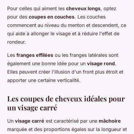
Pour celles qui aiment les
cheveux longs
, optez
pour des
coupes en couches
. Les couches
commencent au niveau du menton et descendent, ce
qui aide à allonger le visage et à réduire l'effet de
rondeur.
Les
franges effilées
ou les franges latérales sont
également une bonne idée pour un
visage rond
.
Elles peuvent créer l'illusion d'un front plus étroit et
apporter une certaine verticalité.
Les coupes de cheveux idéales pour
un visage carré
Un
visage carré
est caractérisé par une
mâchoire
marquée et des proportions égales sur la longueur et