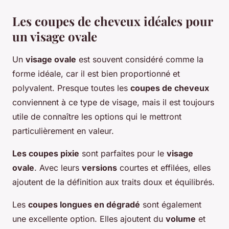
Les coupes de cheveux idéales pour
un visage ovale
Un
visage ovale
est souvent considéré comme la
forme idéale, car il est bien proportionné et
polyvalent. Presque toutes les
coupes de cheveux
conviennent à ce type de visage, mais il est toujours
utile de connaître les options qui le mettront
particulièrement en valeur.
Les coupes pixie
sont parfaites pour le
visage
ovale
. Avec leurs
versions
courtes et effilées, elles
ajoutent de la définition aux traits doux et équilibrés.
Les
coupes longues en dégradé
sont également
une excellente option. Elles ajoutent du
volume
et