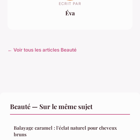
ECRIT PAR
Éva
← Voir tous les articles Beauté
Beauté — Sur le même sujet
Balayage caramel : l'éclat naturel pour cheveux
bruns