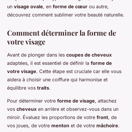
un
visage ovale
, en
forme de cœur
ou autre,
découvrez comment sublimer votre beauté naturelle.
Comment déterminer la forme de
votre visage
Avant de plonger dans les
coupes de cheveux
adaptées, il est essentiel de définir la
forme de
votre visage
. Cette étape est cruciale car elle vous
aidera à choisir une coiffure qui harmonise et
équilibre vos
traits
.
Pour déterminer votre
forme de visage
, attachez
vos
cheveux
en arrière et observez-vous dans un
miroir. Évaluez les proportions de votre
front
, de
vos joues, de votre
menton
et de votre
mâchoire
.