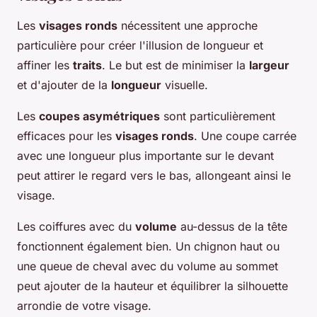
Les
visages ronds
nécessitent une approche
particulière pour créer l'illusion de longueur et
affiner les
traits
. Le but est de minimiser la
largeur
et d'ajouter de la
longueur
visuelle.
Les
coupes asymétriques
sont particulièrement
efficaces pour les
visages ronds
. Une coupe carrée
avec une longueur plus importante sur le devant
peut attirer le regard vers le bas, allongeant ainsi le
visage.
Les coiffures avec du
volume
au-dessus de la tête
fonctionnent également bien. Un chignon haut ou
une queue de cheval avec du volume au sommet
peut ajouter de la hauteur et équilibrer la silhouette
arrondie de votre visage.