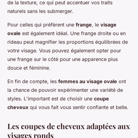
de la texture, ce qui peut accentuer vos traits
naturels sans les submerger.
Pour celles qui préfèrent une
frange
, le
visage
ovale
est également idéal. Une frange droite ou en
rideau peut magnifier les proportions équilibrées de
votre visage. Vous pouvez également opter pour
une frange sur le côté pour une apparence plus
douce et féminine.
En fin de compte, les
femmes au visage ovale
ont
la chance de pouvoir expérimenter une variété de
styles. L'important est de choisir une
coupe
cheveux
qui vous fait vous sentir confiante et belle.
Les coupes de cheveux adaptées aux
visages ronds