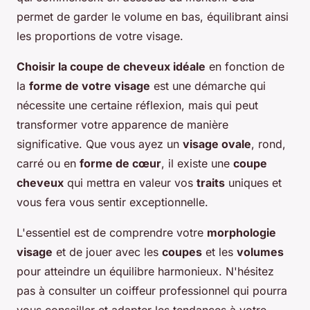
permet de garder le volume en bas, équilibrant ainsi
les proportions de votre visage.
Choisir la coupe de cheveux idéale
en fonction de
la
forme de votre visage
est une démarche qui
nécessite une certaine réflexion, mais qui peut
transformer votre apparence de manière
significative. Que vous ayez un
visage ovale
, rond,
carré ou en
forme de cœur
, il existe une
coupe
cheveux
qui mettra en valeur vos
traits
uniques et
vous fera vous sentir exceptionnelle.
L'essentiel est de comprendre votre
morphologie
visage
et de jouer avec les
coupes
et les
volumes
pour atteindre un équilibre harmonieux. N'hésitez
pas à consulter un coiffeur professionnel qui pourra
vous conseiller et adapter les tendances à votre