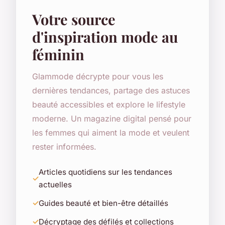
Votre source
d'inspiration mode au
féminin
Glammode décrypte pour vous les
dernières tendances, partage des astuces
beauté accessibles et explore le lifestyle
moderne. Un magazine digital pensé pour
les femmes qui aiment la mode et veulent
rester informées.
Articles quotidiens sur les tendances
actuelles
Guides beauté et bien-être détaillés
Décryptage des défilés et collections