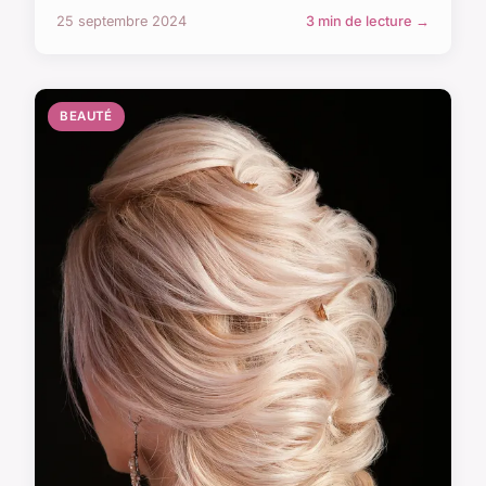
25 septembre 2024
3 min de lecture →
BEAUTÉ