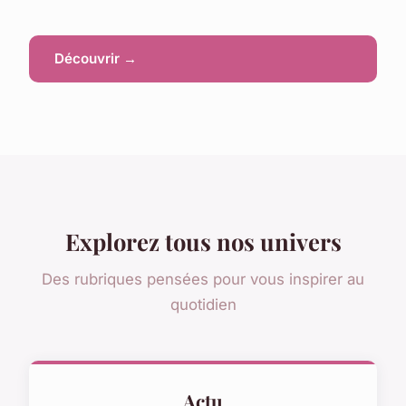
Découvrir →
Explorez tous nos univers
Des rubriques pensées pour vous inspirer au
quotidien
Actu