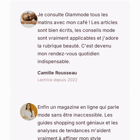
Je consulte Glammode tous les
matins avec mon café ! Les articles
sont bien écrits, les conseils mode
sont vraiment applicables et j'adore
la rubrique beauté. C'est devenu
mon rendez-vous quotidien
indispensable.
Camille Rousseau
Lectrice depuis 2022
Enfin un magazine en ligne qui parle
mode sans être inaccessible. Les
guides shopping sont géniaux et les
analyses de tendances m'aident
vraiment à affiner mon style