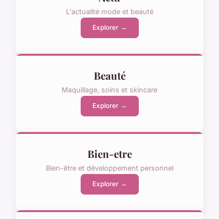
L'actualité mode et beauté
Explorer →
Beauté
Maquillage, soins et skincare
Explorer →
Bien-etre
Bien-être et développement personnel
Explorer →