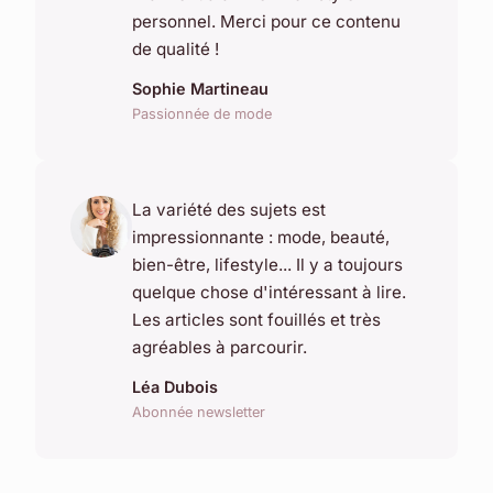
personnel. Merci pour ce contenu
de qualité !
Sophie Martineau
Passionnée de mode
La variété des sujets est
impressionnante : mode, beauté,
bien-être, lifestyle... Il y a toujours
quelque chose d'intéressant à lire.
Les articles sont fouillés et très
agréables à parcourir.
Léa Dubois
Abonnée newsletter