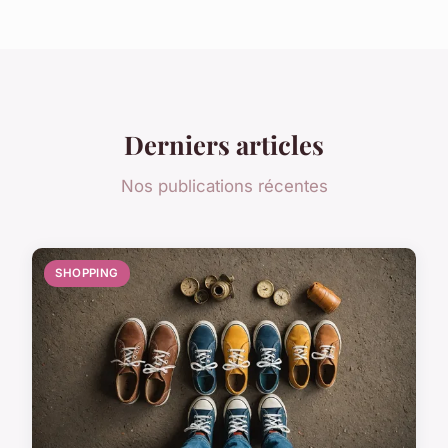
Derniers articles
Nos publications récentes
SHOPPING