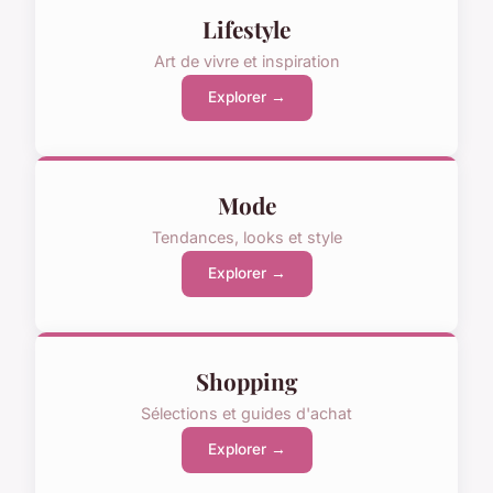
Lifestyle
Art de vivre et inspiration
Explorer →
Mode
Tendances, looks et style
Explorer →
Shopping
Sélections et guides d'achat
Explorer →