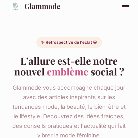
Glammode
✨ Rétrospective de l'éclat 💎
L'allure est-elle notre
nouvel
emblème
social ?
Glammode vous accompagne chaque jour
avec des articles inspirants sur les
tendances mode, la beauté, le bien-être et
le lifestyle. Découvrez des idées fraîches,
des conseils pratiques et l'actualité qui fait
vibrer la mode féminine.