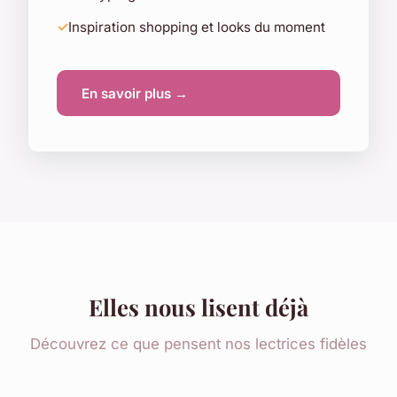
Inspiration shopping et looks du moment
En savoir plus →
Elles nous lisent déjà
Découvrez ce que pensent nos lectrices fidèles