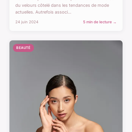
du velours côtelé dans les tendances de mode
actuelles. Autrefois associ...
24 juin 2024
5 min de lecture →
BEAUTÉ