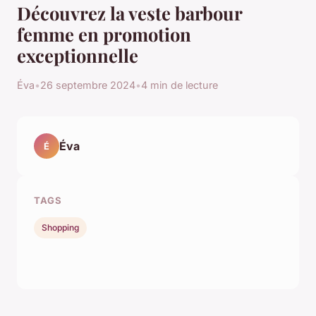
Découvrez la veste barbour
femme en promotion
exceptionnelle
Éva
•
26 septembre 2024
•
4 min de lecture
Éva
É
TAGS
Shopping