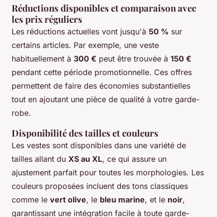
Réductions disponibles et comparaison avec
les prix réguliers
Les réductions actuelles vont jusqu'à
50 %
sur
certains articles. Par exemple, une veste
habituellement à
300 €
peut être trouvée à
150 €
pendant cette période promotionnelle. Ces offres
permettent de faire des économies substantielles
tout en ajoutant une pièce de qualité à votre garde-
robe.
Disponibilité des tailles et couleurs
Les vestes sont disponibles dans une variété de
tailles allant du
XS au XL
, ce qui assure un
ajustement parfait pour toutes les morphologies. Les
couleurs proposées incluent des tons classiques
comme le
vert olive
, le
bleu marine
, et le
noir
,
garantissant une intégration facile à toute garde-