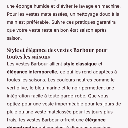
une éponge humide et d'éviter le lavage en machine.
Pour les vestes matelassées, un nettoyage doux à la
main est préférable. Suivre ces pratiques garantira
que votre veste reste en bon état saison après
saison.
Style et élégance des vestes Barbour pour
toutes les saisons
Les vestes Barbour allient
style classique
et
élégance intemporelle
, ce qui les rend adaptées à
toutes les saisons. Les couleurs neutres comme le
vert olive, le bleu marine et le noir permettent une
intégration facile à toute garde-robe. Que vous
optiez pour une veste imperméable pour les jours de
pluie ou une veste matelassée pour les jours plus
frais, les vestes Barbour offrent une
élégance
décontractée
qui convient à diverses occasions.