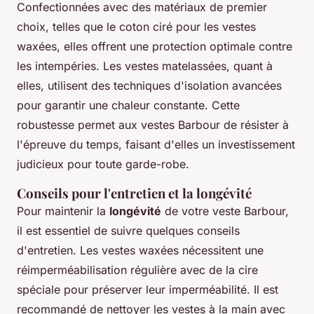
Confectionnées avec des matériaux de premier
choix, telles que le coton ciré pour les vestes
waxées, elles offrent une protection optimale contre
les intempéries. Les vestes matelassées, quant à
elles, utilisent des techniques d'isolation avancées
pour garantir une chaleur constante. Cette
robustesse permet aux vestes Barbour de résister à
l'épreuve du temps, faisant d'elles un investissement
judicieux pour toute garde-robe.
Conseils pour l'entretien et la longévité
Pour maintenir la
longévité
de votre veste Barbour,
il est essentiel de suivre quelques conseils
d'entretien. Les vestes waxées nécessitent une
réimperméabilisation régulière avec de la cire
spéciale pour préserver leur imperméabilité. Il est
recommandé de nettoyer les vestes à la main avec