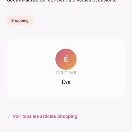
Shopping
É
ECRIT PAR
Éva
← Voir tous les articles Shopping