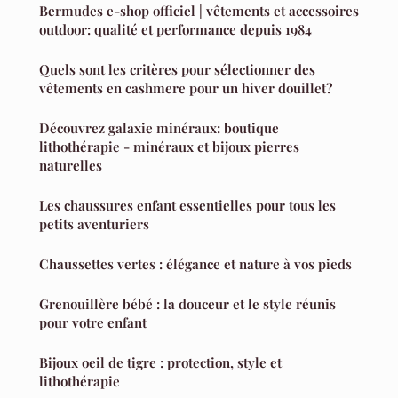
Bermudes e-shop officiel | vêtements et accessoires
outdoor: qualité et performance depuis 1984
Quels sont les critères pour sélectionner des
vêtements en cashmere pour un hiver douillet?
Découvrez galaxie minéraux: boutique
lithothérapie - minéraux et bijoux pierres
naturelles
Les chaussures enfant essentielles pour tous les
petits aventuriers
Chaussettes vertes : élégance et nature à vos pieds
Grenouillère bébé : la douceur et le style réunis
pour votre enfant
Bijoux oeil de tigre : protection, style et
lithothérapie