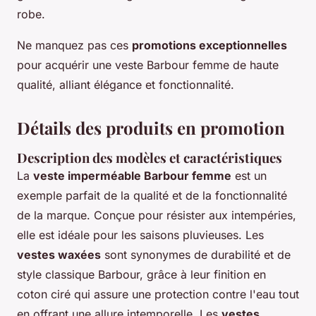
robe.
Ne manquez pas ces
promotions exceptionnelles
pour acquérir une veste Barbour femme de haute
qualité, alliant élégance et fonctionnalité.
Détails des produits en promotion
Description des modèles et caractéristiques
La
veste imperméable Barbour femme
est un
exemple parfait de la qualité et de la fonctionnalité
de la marque. Conçue pour résister aux intempéries,
elle est idéale pour les saisons pluvieuses. Les
vestes waxées
sont synonymes de durabilité et de
style classique Barbour, grâce à leur finition en
coton ciré qui assure une protection contre l'eau tout
en offrant une allure intemporelle. Les
vestes