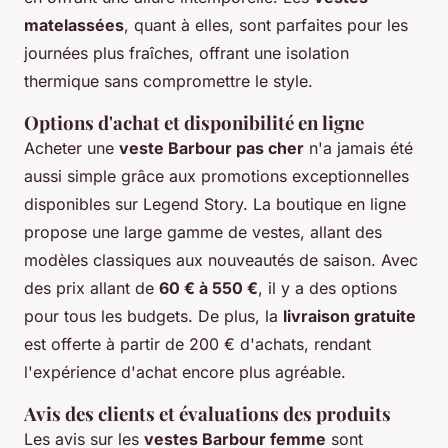
matelassées
, quant à elles, sont parfaites pour les
journées plus fraîches, offrant une isolation
thermique sans compromettre le style.
Options d'achat et disponibilité en ligne
Acheter une
veste Barbour pas cher
n'a jamais été
aussi simple grâce aux promotions exceptionnelles
disponibles sur Legend Story. La boutique en ligne
propose une large gamme de vestes, allant des
modèles classiques aux nouveautés de saison. Avec
des prix allant de
60 € à 550 €
, il y a des options
pour tous les budgets. De plus, la
livraison gratuite
est offerte à partir de 200 € d'achats, rendant
l'expérience d'achat encore plus agréable.
Avis des clients et évaluations des produits
Les avis sur les
vestes Barbour femme
sont