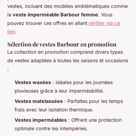
vestes, incluant des modèles emblématiques comme
la
veste imperméable Barbour femme
. Vous
pouvez trouver ces offres en allant
vérifier via ce
lien
.
Sélection de vestes Barbour en promotion
La collection en promotion comprend divers types
de vestes adaptées à toutes les saisons et occasions
:
Vestes waxées
: Idéales pour les journées
pluvieuses grâce à leur imperméabilité.
Vestes matelassées
: Parfaites pour les temps
frais avec leur isolation thermique.
Vestes imperméables
: Offrent une protection
optimale contre les intempéries.