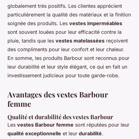
globalement très positifs. Les clientes apprécient
particulièrement la qualité des matériaux et la finition
soignée des produits. Les
vestes imperméables
sont souvent louées pour leur efficacité contre la
pluie, tandis que les
vestes matelassées
reçoivent
des compliments pour leur confort et leur chaleur.
En somme, les produits Barbour sont reconnus pour
leur durabilité et leur style élégant, ce qui en fait un
investissement judicieux pour toute garde-robe.
Avantages des vestes Barbour
femme
Qualité et durabilité des vestes Barbour
Les
vestes Barbour femme
sont réputées pour leur
qualité exceptionnelle
et leur
durabilité
.