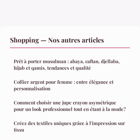
Shopping — Nos autres articles
Prêt à porter musulman : abaya, caftan, djellaba,
hijab et qamis, tendances et qualité
Collier argent pour femme : entre élégance et
personnalisation
Comment choisir une jupe crayon asymétrique
pour un look professionnel tout en étant à la mode?
Créez des textiles uniques grâce à l'impression sur
tissu