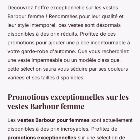
Découvrez l'offre exceptionnelle sur les vestes
Barbour femme ! Renommées pour leur qualité et
leur style intemporel, ces vestes sont désormais
disponibles à des prix réduits. Profitez de ces
promotions pour ajouter une pièce incontournable à
votre garde-robe d'automne. Que vous recherchiez
une veste imperméable ou un modèle classique,
cette sélection saura vous séduire par ses couleurs
variées et ses tailles disponibles.
Promotions exceptionnelles sur les
vestes Barbour femme
Les
vestes Barbour pour femmes
sont actuellement
disponibles à des prix incroyables. Profitez de
promotions exceptionnelles
sur une sélection de