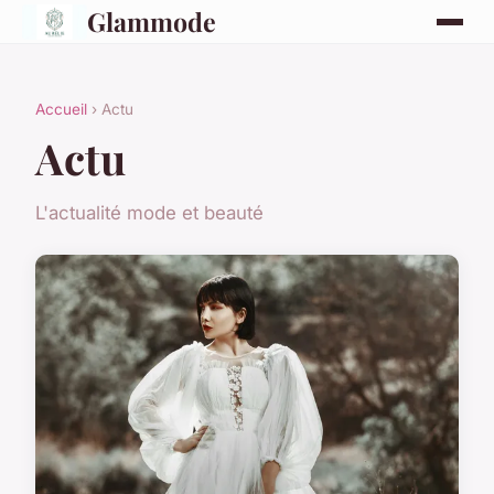
Glammode
Accueil
› Actu
Actu
L'actualité mode et beauté