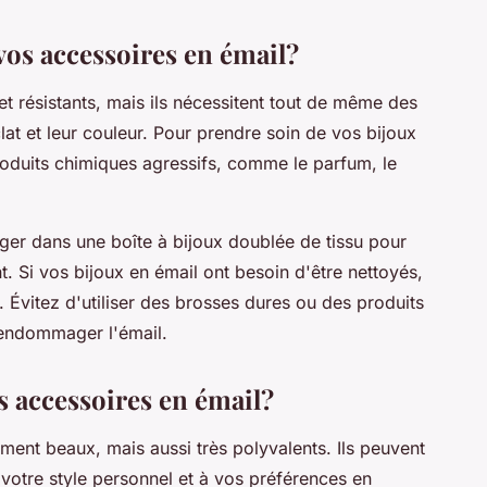
os accessoires en émail?
t résistants, mais ils nécessitent tout de même des
lat et leur couleur. Pour prendre soin de vos bijoux
roduits chimiques agressifs, comme le parfum, le
ger dans une boîte à bijoux doublée de tissu pour
t. Si vos bijoux en émail ont besoin d'être nettoyés,
e. Évitez d'utiliser des brosses dures ou des produits
 endommager l'émail.
 accessoires en émail?
ment beaux, mais aussi très polyvalents. Ils peuvent
votre style personnel et à vos préférences en