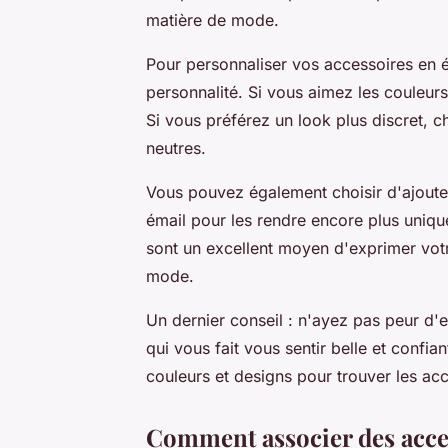
matière de mode.
Pour personnaliser vos accessoires en ém
personnalité. Si vous aimez les couleur
Si vous préférez un look plus discret, 
neutres.
Vous pouvez également choisir d'ajoute
émail pour les rendre encore plus unique
sont un excellent moyen d'exprimer votr
mode.
Un dernier conseil : n'ayez pas peur d'e
qui vous fait vous sentir belle et confia
couleurs et designs pour trouver les ac
Comment associer des acces