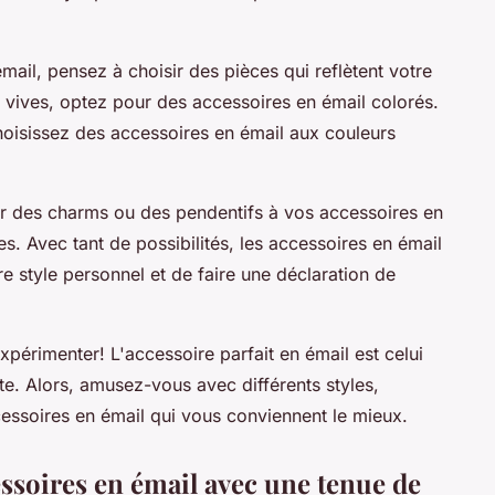
ail, pensez à choisir des pièces qui reflètent votre
s vives, optez pour des accessoires en émail colorés.
choisissez des accessoires en émail aux couleurs
r des charms ou des pendentifs à vos accessoires en
s. Avec tant de possibilités, les accessoires en émail
e style personnel et de faire une déclaration de
xpérimenter! L'accessoire parfait en émail est celui
nte. Alors, amusez-vous avec différents styles,
cessoires en émail qui vous conviennent le mieux.
soires en émail avec une tenue de