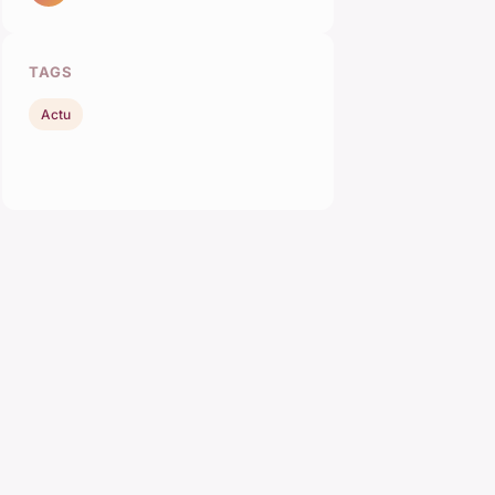
TAGS
Actu