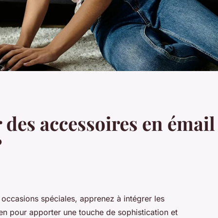
es accessoires en émail 
?
 occasions spéciales, apprenez à intégrer les
en pour apporter une touche de sophistication et