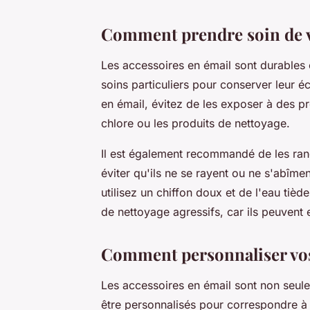
Comment prendre soin de v
Les accessoires en émail sont durables e
soins particuliers pour conserver leur éc
en émail, évitez de les exposer à des p
chlore ou les produits de nettoyage.
Il est également recommandé de les ran
éviter qu'ils ne se rayent ou ne s'abîmen
utilisez un chiffon doux et de l'eau tièd
de nettoyage agressifs, car ils peuvent
Comment personnaliser vos
Les accessoires en émail sont non seule
être personnalisés pour correspondre à 