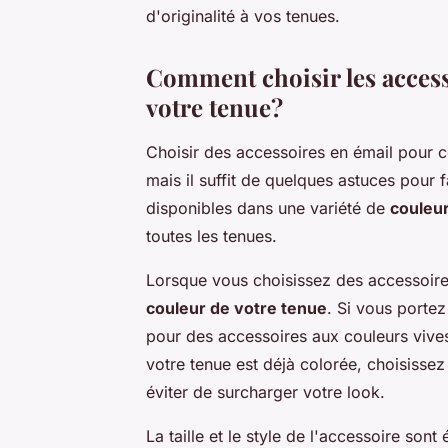
d'originalité à vos tenues.
Comment choisir les access
votre tenue?
Choisir des accessoires en émail pour 
mais il suffit de quelques astuces pour 
disponibles dans une variété de
couleur
toutes les tenues.
Lorsque vous choisissez des accessoires
couleur de votre tenue
. Si vous porte
pour des accessoires aux couleurs vives 
votre tenue est déjà colorée, choisisse
éviter de surcharger votre look.
La taille et le style de l'accessoire so