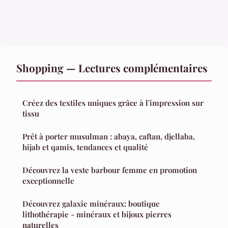
Shopping — Lectures complémentaires
Créez des textiles uniques grâce à l'impression sur
tissu
Prêt à porter musulman : abaya, caftan, djellaba,
hijab et qamis, tendances et qualité
Découvrez la veste barbour femme en promotion
exceptionnelle
Découvrez galaxie minéraux: boutique
lithothérapie - minéraux et bijoux pierres
naturelles