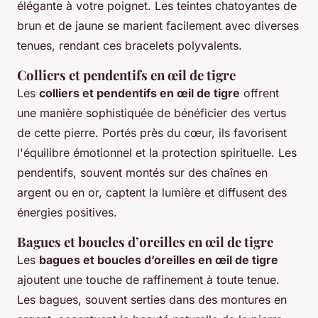
élégante à votre poignet. Les teintes chatoyantes de
brun et de jaune se marient facilement avec diverses
tenues, rendant ces bracelets polyvalents.
Colliers et pendentifs en œil de tigre
Les
colliers et pendentifs en œil de tigre
offrent
une manière sophistiquée de bénéficier des vertus
de cette pierre. Portés près du cœur, ils favorisent
l'équilibre émotionnel et la protection spirituelle. Les
pendentifs, souvent montés sur des chaînes en
argent ou en or, captent la lumière et diffusent des
énergies positives.
Bagues et boucles d’oreilles en œil de tigre
Les
bagues et boucles d’oreilles en œil de tigre
ajoutent une touche de raffinement à toute tenue.
Les bagues, souvent serties dans des montures en