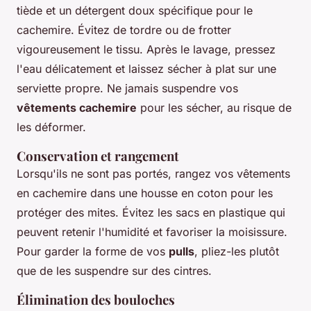
tiède et un détergent doux spécifique pour le
cachemire. Évitez de tordre ou de frotter
vigoureusement le tissu. Après le lavage, pressez
l'eau délicatement et laissez sécher à plat sur une
serviette propre. Ne jamais suspendre vos
vêtements cachemire
pour les sécher, au risque de
les déformer.
Conservation et rangement
Lorsqu'ils ne sont pas portés, rangez vos vêtements
en cachemire dans une housse en coton pour les
protéger des mites. Évitez les sacs en plastique qui
peuvent retenir l'humidité et favoriser la moisissure.
Pour garder la forme de vos
pulls
, pliez-les plutôt
que de les suspendre sur des cintres.
Élimination des bouloches