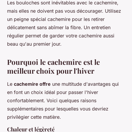
Les bouloches sont inévitables avec le cachemire,
mais elles ne doivent pas vous décourager. Utilisez
un peigne spécial cachemire pour les retirer
délicatement sans abîmer la fibre. Un entretien
régulier permet de garder votre cachemire aussi
beau qu'au premier jour.
Pourquoi le cachemire est le
meilleur choix pour l'hiver
Le
cachemire offre
une multitude d'avantages qui
en font un choix idéal pour passer l'hiver
confortablement. Voici quelques raisons
supplémentaires pour lesquelles vous devriez
privilégier cette matière.
Chaleur et légèreté