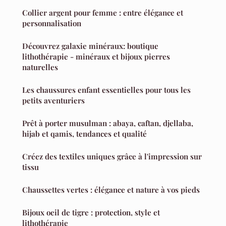
Collier argent pour femme : entre élégance et
personnalisation
Découvrez galaxie minéraux: boutique
lithothérapie - minéraux et bijoux pierres
naturelles
Les chaussures enfant essentielles pour tous les
petits aventuriers
Prêt à porter musulman : abaya, caftan, djellaba,
hijab et qamis, tendances et qualité
Créez des textiles uniques grâce à l'impression sur
tissu
Chaussettes vertes : élégance et nature à vos pieds
Bijoux oeil de tigre : protection, style et
lithothérapie