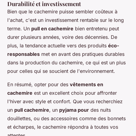
Durabilité et investissement
Bien que le cachemire puisse sembler coûteux à
l'achat, c'est un investissement rentable sur le long
terme. Un
pull en cachemire
bien entretenu peut
durer plusieurs années, voire des décennies. De
plus, la tendance actuelle vers des produits
éco-
responsables
met en avant des pratiques durables
dans la production du cachemire, ce qui est un plus
pour celles qui se soucient de l'environnement.
En résumé, opter pour des
vêtements en
cachemire
est un excellent choix pour affronter
l'hiver avec style et confort. Que vous recherchiez
un
pull cachemire
, un
pyjama pour
des nuits
douillettes, ou des accessoires comme des bonnets
et écharpes, le cachemire répondra à toutes vos
attentes.