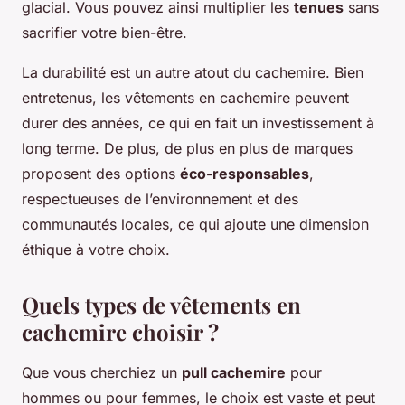
glacial. Vous pouvez ainsi multiplier les
tenues
sans
sacrifier votre bien-être.
La durabilité est un autre atout du cachemire. Bien
entretenus, les vêtements en cachemire peuvent
durer des années, ce qui en fait un investissement à
long terme. De plus, de plus en plus de marques
proposent des options
éco-responsables
,
respectueuses de l’environnement et des
communautés locales, ce qui ajoute une dimension
éthique à votre choix.
Quels types de vêtements en
cachemire choisir ?
Que vous cherchiez un
pull cachemire
pour
hommes ou pour femmes, le choix est vaste et peut