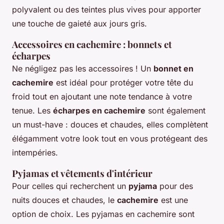
polyvalent ou des teintes plus vives pour apporter
une touche de gaieté aux jours gris.
Accessoires en cachemire : bonnets et
écharpes
Ne négligez pas les accessoires ! Un
bonnet en
cachemire
est idéal pour protéger votre tête du
froid tout en ajoutant une note tendance à votre
tenue. Les
écharpes en cachemire
sont également
un must-have : douces et chaudes, elles complètent
élégamment votre look tout en vous protégeant des
intempéries.
Pyjamas et vêtements d'intérieur
Pour celles qui recherchent un
pyjama
pour des
nuits douces et chaudes, le
cachemire
est une
option de choix. Les pyjamas en cachemire sont