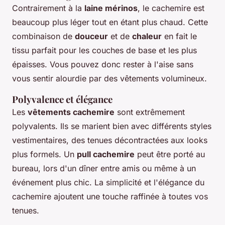
Contrairement à la
laine mérinos
, le cachemire est
beaucoup plus léger tout en étant plus chaud. Cette
combinaison de
douceur
et de
chaleur
en fait le
tissu parfait pour les couches de base et les plus
épaisses. Vous pouvez donc rester à l'aise sans
vous sentir alourdie par des vêtements volumineux.
Polyvalence et élégance
Les
vêtements cachemire
sont extrêmement
polyvalents. Ils se marient bien avec différents styles
vestimentaires, des tenues décontractées aux looks
plus formels. Un
pull cachemire
peut être porté au
bureau, lors d'un dîner entre amis ou même à un
événement plus chic. La simplicité et l'élégance du
cachemire ajoutent une touche raffinée à toutes vos
tenues.