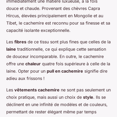
immédiatement une matière luxueuse, à la fois
douce et chaude. Provenant des chèvres Capra
Hircus, élevées principalement en Mongolie et au
Tibet, le cachemire est reconnu pour sa finesse et sa
capacité isolante exceptionnelle.
Les
fibres
de ce tissu sont plus fines que celles de la
laine
traditionnelle, ce qui explique cette sensation
de douceur incomparable. En outre, le cachemire
offre une
chaleur
quatre fois supérieure à celle de la
laine. Opter pour un
pull en cachemire
signifie dire
adieu aux frissons !
Les
vêtements cachemire
ne sont pas seulement un
choix pratique, mais aussi un choix de
style
. Ils se
déclinent en une infinité de modèles et de couleurs,
permettant de rester élégant même par temps