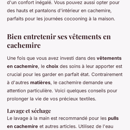
d'un confort inégalé. Vous pouvez aussi opter pour
des hauts et pantalons d'intérieur en cachemire,
parfaits pour les journées cocooning à la maison.
Bien entretenir ses vêtements en
cachemire
Une fois que vous avez investi dans des
vêtements
en cachemire
, le
choix
des soins à leur apporter est
crucial pour les garder en parfait état. Contrairement
à d'autres
matières
, le cachemire demande une
attention particulière. Voici quelques conseils pour
prolonger la vie de vos précieux textiles.
Lavage et séchage
Le lavage à la main est recommandé pour les
pulls
en cachemire
et autres articles. Utilisez de l'eau