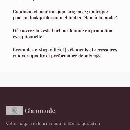
Comment choisir une jupe crayon asymétrique
pour un look professionnel tout en étant à la mode?
Découvrez la veste barbour femme en promotion
exceptionnelle
Bermudes e-shop officiel | vêtements et accessoires
outdoor: qualité et performance depuis 1984
Glammode
Votre magazine féminin pour briller au quotidien