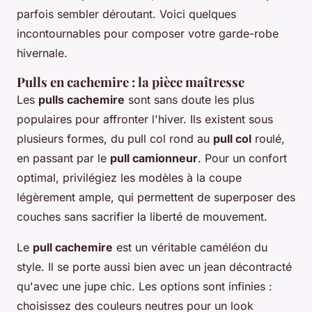
parfois sembler déroutant. Voici quelques
incontournables pour composer votre garde-robe
hivernale.
Pulls en cachemire : la pièce maîtresse
Les
pulls cachemire
sont sans doute les plus
populaires pour affronter l'hiver. Ils existent sous
plusieurs formes, du pull col rond au
pull col
roulé,
en passant par le
pull camionneur
. Pour un confort
optimal, privilégiez les modèles à la coupe
légèrement ample, qui permettent de superposer des
couches sans sacrifier la liberté de mouvement.
Le
pull cachemire
est un véritable caméléon du
style. Il se porte aussi bien avec un jean décontracté
qu'avec une jupe chic. Les options sont infinies :
choisissez des couleurs neutres pour un look