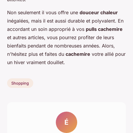
Non seulement il vous offre une
douceur chaleur
inégalées, mais il est aussi durable et polyvalent. En
accordant un soin approprié à vos
pulls cachemire
et autres articles, vous pourrez profiter de leurs
bienfaits pendant de nombreuses années. Alors,
n'hésitez plus et faites du
cachemire
votre allié pour
un hiver vraiment douillet.
Shopping
É