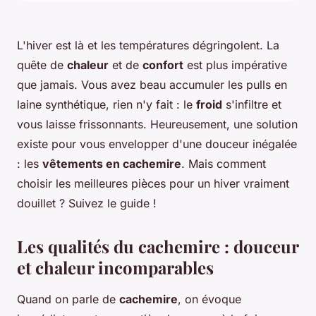
L'hiver est là et les températures dégringolent. La
quête de
chaleur
et de
confort
est plus impérative
que jamais. Vous avez beau accumuler les pulls en
laine synthétique, rien n'y fait : le
froid
s'infiltre et
vous laisse frissonnants. Heureusement, une solution
existe pour vous envelopper d'une douceur inégalée
: les
vêtements en cachemire
. Mais comment
choisir les meilleures pièces pour un hiver vraiment
douillet ? Suivez le guide !
Les qualités du cachemire : douceur
et chaleur incomparables
Quand on parle de
cachemire
, on évoque