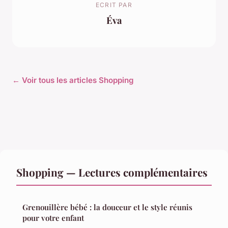
ECRIT PAR
Éva
← Voir tous les articles Shopping
Shopping — Lectures complémentaires
Grenouillère bébé : la douceur et le style réunis
pour votre enfant