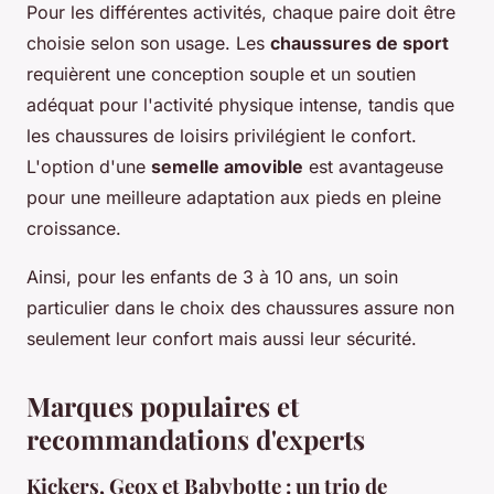
Pour les différentes activités, chaque paire doit être
choisie selon son usage. Les
chaussures de sport
requièrent une conception souple et un soutien
adéquat pour l'activité physique intense, tandis que
les chaussures de loisirs privilégient le confort.
L'option d'une
semelle amovible
est avantageuse
pour une meilleure adaptation aux pieds en pleine
croissance.
Ainsi, pour les enfants de 3 à 10 ans, un soin
particulier dans le choix des chaussures assure non
seulement leur confort mais aussi leur sécurité.
Marques populaires et
recommandations d'experts
Kickers, Geox et Babybotte : un trio de