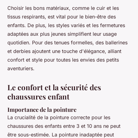
Choisir les bons matériaux, comme le cuir et les
tissus respirants, est vital pour le bien-être des
enfants. De plus, les styles variés et les fermetures
adaptées aux plus jeunes simplifient leur usage
quotidien. Pour des tenues formelles, des ballerines
et derbies ajoutent une touche d'élégance, alliant
confort et style pour toutes les envies des petits
aventuriers.
Le confort et la sécurité des
chaussures enfant
Importance de la pointure
La
crucialité de la pointure
correcte pour les
chaussures des enfants entre 3 et 10 ans ne peut
être sous-estimée. La pointure inadaptée peut