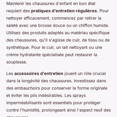
Maintenir les chaussures d'enfant en bon état
requiert des
pratiques d'entretien régulières
. Pour
nettoyer efficacement, commencez par retirer la
saleté avec une brosse douce ou un chiffon humide.
Utilisez des produits adaptés au matériau spécifique
des chaussures, qu'il s'agisse de cuir, de tissu ou de
synthétique. Pour le cuir, un lait nettoyant ou une
crème hydratante spécialisée peut restaurer la
souplesse.
Les
accessoires d'entretien
jouent un rôle crucial
dans la longévité des chaussures. Investissez dans
des embauchoirs pour conserver la forme originale
et éviter les plis indésirables. Les sprays
imperméabilisants sont essentiels pour protéger
contre l'humidité, prolongeant ainsi l'aspect neuf des