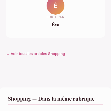
É
ECRIT PAR
Éva
← Voir tous les articles Shopping
Shopping — Dans la même rubrique