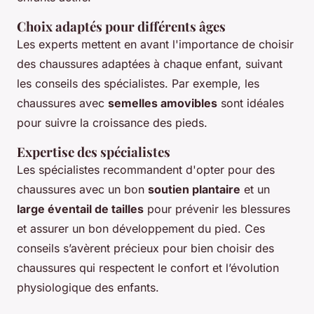
Choix adaptés pour différents âges
Les experts mettent en avant l'importance de choisir
des chaussures adaptées à chaque enfant, suivant
les conseils des spécialistes. Par exemple, les
chaussures avec
semelles amovibles
sont idéales
pour suivre la croissance des pieds.
Expertise des spécialistes
Les spécialistes recommandent d'opter pour des
chaussures avec un bon
soutien plantaire
et un
large éventail de tailles
pour prévenir les blessures
et assurer un bon développement du pied. Ces
conseils s’avèrent précieux pour bien choisir des
chaussures qui respectent le confort et l’évolution
physiologique des enfants.