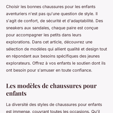
Choisir les bonnes chaussures pour les enfants
aventuriers n'est pas qu'une question de style. Il
s'agit de confort, de sécurité et d'adaptabilité. Des
sneakers aux sandales, chaque paire est conçue
pour accompagner les petits dans leurs
explorations. Dans cet article, découvrez une
sélection de modèles qui allient qualité et design tout
en répondant aux besoins spécifiques des jeunes
explorateurs. Offrez à vos enfants le soutien dont ils
ont besoin pour s'amuser en toute confiance.
Les modèles de chaussures pour
enfants
La diversité des styles de chaussures pour enfants
est immense, couvrant toutes les occasions. Qu'il