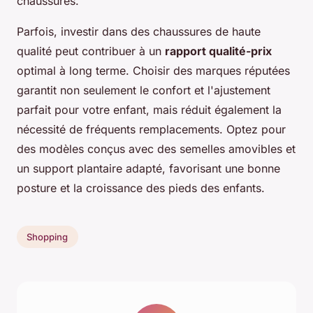
chaussures.
Parfois, investir dans des chaussures de haute
qualité peut contribuer à un
rapport qualité-prix
optimal à long terme. Choisir des marques réputées
garantit non seulement le confort et l'ajustement
parfait pour votre enfant, mais réduit également la
nécessité de fréquents remplacements. Optez pour
des modèles conçus avec des semelles amovibles et
un support plantaire adapté, favorisant une bonne
posture et la croissance des pieds des enfants.
Shopping