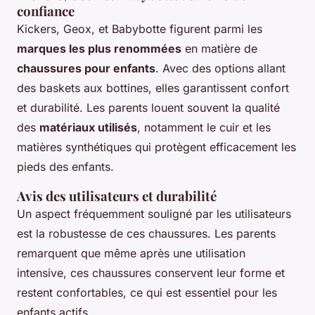
confiance
Kickers, Geox, et Babybotte figurent parmi les
marques les plus renommées
en matière de
chaussures pour enfants
. Avec des options allant
des baskets aux bottines, elles garantissent confort
et durabilité. Les parents louent souvent la qualité
des
matériaux utilisés
, notamment le cuir et les
matières synthétiques qui protègent efficacement les
pieds des enfants.
Avis des utilisateurs et durabilité
Un aspect fréquemment souligné par les utilisateurs
est la robustesse de ces chaussures. Les parents
remarquent que même après une utilisation
intensive, ces chaussures conservent leur forme et
restent confortables, ce qui est essentiel pour les
enfants actifs.