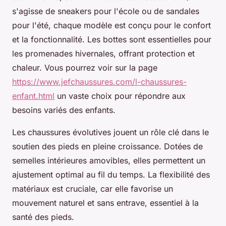
s'agisse de sneakers pour l'école ou de sandales
pour l'été, chaque modèle est conçu pour le confort
et la fonctionnalité. Les bottes sont essentielles pour
les promenades hivernales, offrant protection et
chaleur. Vous pourrez voir sur la page
https://www.jefchaussures.com/l-chaussures-
enfant.html
un vaste choix pour répondre aux
besoins variés des enfants.
Les chaussures évolutives jouent un rôle clé dans le
soutien des pieds en pleine croissance. Dotées de
semelles intérieures amovibles, elles permettent un
ajustement optimal au fil du temps. La flexibilité des
matériaux est cruciale, car elle favorise un
mouvement naturel et sans entrave, essentiel à la
santé des pieds.