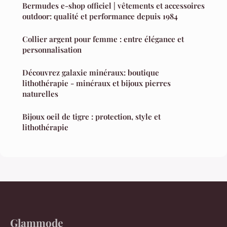
Bermudes e-shop officiel | vêtements et accessoires
outdoor: qualité et performance depuis 1984
Collier argent pour femme : entre élégance et
personnalisation
Découvrez galaxie minéraux: boutique
lithothérapie - minéraux et bijoux pierres
naturelles
Bijoux oeil de tigre : protection, style et
lithothérapie
Glammode