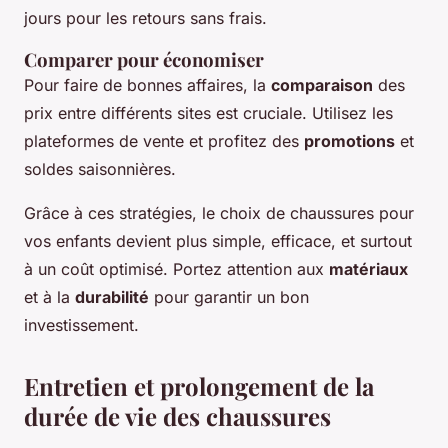
jours pour les retours sans frais.
Comparer pour économiser
Pour faire de bonnes affaires, la
comparaison
des
prix entre différents sites est cruciale. Utilisez les
plateformes de vente et profitez des
promotions
et
soldes saisonnières.
Grâce à ces stratégies, le choix de chaussures pour
vos enfants devient plus simple, efficace, et surtout
à un coût optimisé. Portez attention aux
matériaux
et à la
durabilité
pour garantir un bon
investissement.
Entretien et prolongement de la
durée de vie des chaussures