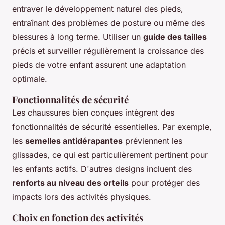
entraver le développement naturel des pieds,
entraînant des problèmes de posture ou même des
blessures à long terme. Utiliser un
guide des tailles
précis et surveiller régulièrement la croissance des
pieds de votre enfant assurent une adaptation
optimale.
Fonctionnalités de sécurité
Les chaussures bien conçues intègrent des
fonctionnalités de sécurité essentielles. Par exemple,
les
semelles antidérapantes
préviennent les
glissades, ce qui est particulièrement pertinent pour
les enfants actifs. D'autres designs incluent des
renforts au niveau des orteils
pour protéger des
impacts lors des activités physiques.
Choix en fonction des activités