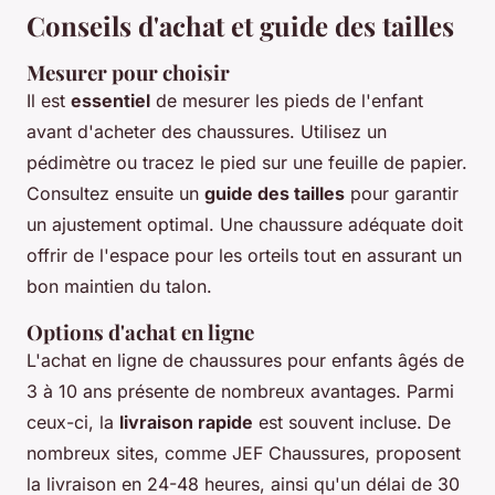
Conseils d'achat et guide des tailles
Mesurer pour choisir
Il est
essentiel
de mesurer les pieds de l'enfant
avant d'acheter des chaussures. Utilisez un
pédimètre ou tracez le pied sur une feuille de papier.
Consultez ensuite un
guide des tailles
pour garantir
un ajustement optimal. Une chaussure adéquate doit
offrir de l'espace pour les orteils tout en assurant un
bon maintien du talon.
Options d'achat en ligne
L'achat en ligne de chaussures pour enfants âgés de
3 à 10 ans présente de nombreux avantages. Parmi
ceux-ci, la
livraison rapide
est souvent incluse. De
nombreux sites, comme JEF Chaussures, proposent
la livraison en 24-48 heures, ainsi qu'un délai de 30