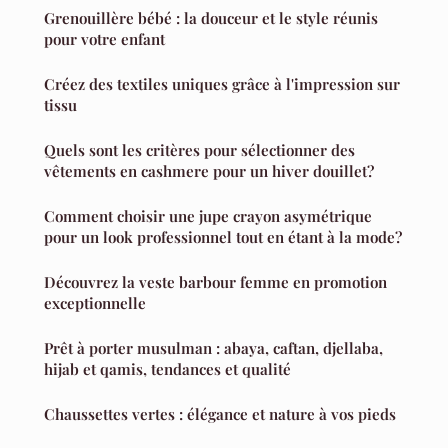
Grenouillère bébé : la douceur et le style réunis
pour votre enfant
Créez des textiles uniques grâce à l'impression sur
tissu
Quels sont les critères pour sélectionner des
vêtements en cashmere pour un hiver douillet?
Comment choisir une jupe crayon asymétrique
pour un look professionnel tout en étant à la mode?
Découvrez la veste barbour femme en promotion
exceptionnelle
Prêt à porter musulman : abaya, caftan, djellaba,
hijab et qamis, tendances et qualité
Chaussettes vertes : élégance et nature à vos pieds