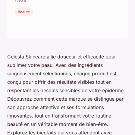
TAGS
Beauté
Celesta Skincare allie douceur et efficacité pour
sublimer votre peau. Avec des ingrédients
soigneusement sélectionnés, chaque produit est
conçu pour offrir des résultats visibles tout en
respectant les besoins sensibles de votre épiderme.
Découvrez comment cette marque se distingue par
son approche attentive et ses formulations
innovantes, tout en transformant votre routine
beauté en un véritable moment de bien-être.
Explorez les bienfaits qui vous attendent avec