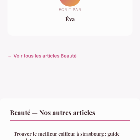
ECRIT PAR
Éva
← Voir tous les articles Beauté
Beauté — Nos autres articles
Trouver le meilleur coiffeur à strasbourg : guide