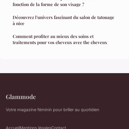
fonction de la forme de son visage ?
Découvrez l'univers fascinant du salon de tatouage
à nice
Comment profiter au mieux des soins et
traitements pour vos cheveux avec the cheveux
Glammode
Votre magazine féminin pour briller au quotidien
Accueil
Mentions légales
Contact