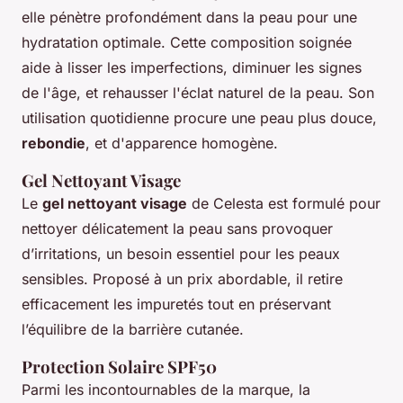
elle pénètre profondément dans la peau pour une
hydratation optimale. Cette composition soignée
aide à lisser les imperfections, diminuer les signes
de l'âge, et rehausser l'éclat naturel de la peau. Son
utilisation quotidienne procure une peau plus douce,
rebondie
, et d'apparence homogène.
Gel Nettoyant Visage
Le
gel nettoyant visage
de Celesta est formulé pour
nettoyer délicatement la peau sans provoquer
d’irritations, un besoin essentiel pour les peaux
sensibles. Proposé à un prix abordable, il retire
efficacement les impuretés tout en préservant
l’équilibre de la barrière cutanée.
Protection Solaire SPF50
Parmi les incontournables de la marque, la