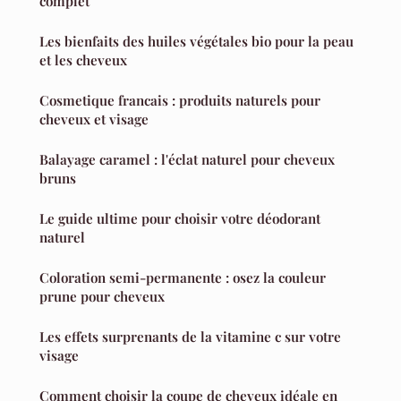
complet
Les bienfaits des huiles végétales bio pour la peau
et les cheveux
Cosmetique francais : produits naturels pour
cheveux et visage
Balayage caramel : l'éclat naturel pour cheveux
bruns
Le guide ultime pour choisir votre déodorant
naturel
Coloration semi-permanente : osez la couleur
prune pour cheveux
Les effets surprenants de la vitamine c sur votre
visage
Comment choisir la coupe de cheveux idéale en