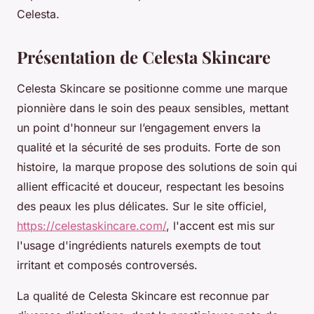
Celesta.
Présentation de Celesta Skincare
Celesta Skincare se positionne comme une marque
pionnière dans le soin des peaux sensibles, mettant
un point d'honneur sur l’engagement envers la
qualité et la sécurité de ses produits. Forte de son
histoire, la marque propose des solutions de soin qui
allient efficacité et douceur, respectant les besoins
des peaux les plus délicates. Sur le site officiel,
https://celestaskincare.com/
, l'accent est mis sur
l'usage d'ingrédients naturels exempts de tout
irritant et composés controversés.
La qualité de Celesta Skincare est reconnue par