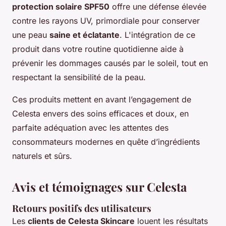
protection solaire SPF50
offre une défense élevée
contre les rayons UV, primordiale pour conserver
une peau
saine et éclatante
. L'intégration de ce
produit dans votre routine quotidienne aide à
prévenir les dommages causés par le soleil, tout en
respectant la sensibilité de la peau.
Ces produits mettent en avant l’engagement de
Celesta envers des soins efficaces et doux, en
parfaite adéquation avec les attentes des
consommateurs modernes en quête d’ingrédients
naturels et sûrs.
Avis et témoignages sur Celesta
Retours positifs des utilisateurs
Les
clients de Celesta Skincare
louent les résultats