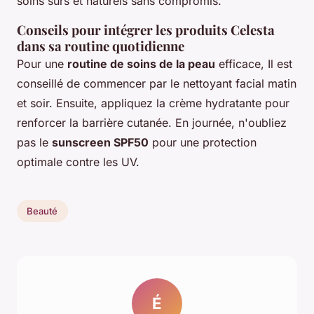
soins sûrs et naturels sans compromis.
Conseils pour intégrer les produits Celesta
dans sa routine quotidienne
Pour une
routine de soins de la peau
efficace, Il est
conseillé de commencer par le nettoyant facial matin
et soir. Ensuite, appliquez la crème hydratante pour
renforcer la barrière cutanée. En journée, n'oubliez
pas le
sunscreen SPF50
pour une protection
optimale contre les UV.
Beauté
É