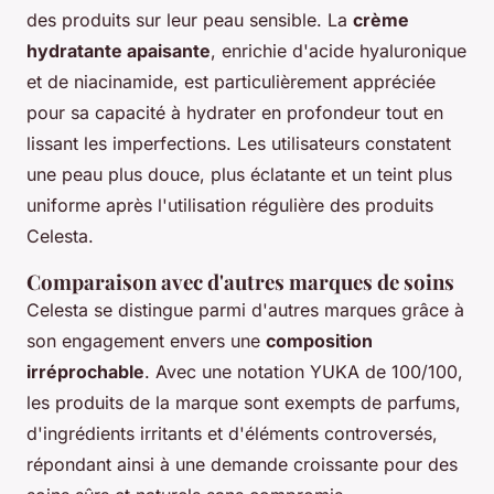
des produits sur leur peau sensible. La
crème
hydratante apaisante
, enrichie d'acide hyaluronique
et de niacinamide, est particulièrement appréciée
pour sa capacité à hydrater en profondeur tout en
lissant les imperfections. Les utilisateurs constatent
une peau plus douce, plus éclatante et un teint plus
uniforme après l'utilisation régulière des produits
Celesta.
Comparaison avec d'autres marques de soins
Celesta se distingue parmi d'autres marques grâce à
son engagement envers une
composition
irréprochable
. Avec une notation YUKA de 100/100,
les produits de la marque sont exempts de parfums,
d'ingrédients irritants et d'éléments controversés,
répondant ainsi à une demande croissante pour des