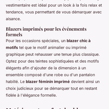
vestimentaire est idéal pour un look à la fois relax et
tendance, vous permettant de vous démarquer avec
aisance.
Blazers imprimés pour les événements
formels
Pour les occasions spéciales, un
blazer chic à
motifs
tel que le motif animalier ou imprimé
graphique peut rehausser une tenue plus classique.
Optez pour des teintes sophistiquées et des motifs
élégants afin d'ajouter de la dimension à un
ensemble composé d'une robe ou d'un pantalon
habillé. Le
blazer féminin imprimé
devient ainsi un
choix judicieux pour se démarquer tout en restant
fidèle à l'élégance formelle.