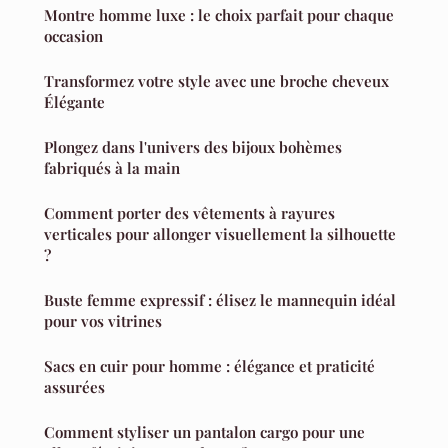
Montre homme luxe : le choix parfait pour chaque
occasion
Transformez votre style avec une broche cheveux
Élégante
Plongez dans l'univers des bijoux bohèmes
fabriqués à la main
Comment porter des vêtements à rayures
verticales pour allonger visuellement la silhouette
?
Buste femme expressif : élisez le mannequin idéal
pour vos vitrines
Sacs en cuir pour homme : élégance et praticité
assurées
Comment styliser un pantalon cargo pour une