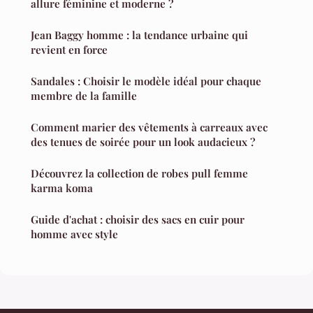
allure féminine et moderne ?
Jean Baggy homme : la tendance urbaine qui
revient en force
Sandales : Choisir le modèle idéal pour chaque
membre de la famille
Comment marier des vêtements à carreaux avec
des tenues de soirée pour un look audacieux ?
Découvrez la collection de robes pull femme
karma koma
Guide d'achat : choisir des sacs en cuir pour
homme avec style