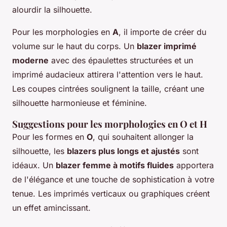
alourdir la silhouette.
Pour les morphologies en
A
, il importe de créer du
volume sur le haut du corps. Un
blazer imprimé
moderne
avec des épaulettes structurées et un
imprimé audacieux attirera l'attention vers le haut.
Les coupes cintrées soulignent la taille, créant une
silhouette harmonieuse et féminine.
Suggestions pour les morphologies en O et H
Pour les formes en
O
, qui souhaitent allonger la
silhouette, les
blazers plus longs et ajustés
sont
idéaux. Un
blazer femme à motifs fluides
apportera
de l'élégance et une touche de sophistication à votre
tenue. Les imprimés verticaux ou graphiques créent
un effet amincissant.