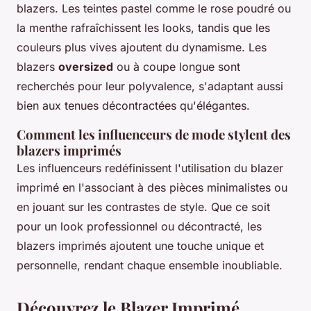
blazers. Les teintes pastel comme le rose poudré ou
la menthe rafraîchissent les looks, tandis que les
couleurs plus vives ajoutent du dynamisme. Les
blazers
oversized
ou à coupe longue sont
recherchés pour leur polyvalence, s'adaptant aussi
bien aux tenues décontractées qu'élégantes.
Comment les influenceurs de mode stylent des
blazers imprimés
Les influenceurs redéfinissent l'utilisation du blazer
imprimé en l'associant à des pièces minimalistes ou
en jouant sur les contrastes de style. Que ce soit
pour un look professionnel ou décontracté, les
blazers imprimés ajoutent une touche unique et
personnelle, rendant chaque ensemble inoubliable.
Découvrez le Blazer Imprimé