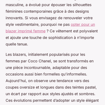
masculine, a évolué pour épouser les silhouettes
féminines contemporaines grâce à des designs
innovants. Si vous envisagez de renouveler votre
style vestimentaire, pourquoi ne pas
opter pour un
blazer imprimé femme
? Ce vêtement est polyvalent
et ajoute une touche de sophistication à n'importe
quelle tenue.
Les blazers, initialement popularisés pour les
femmes par Coco Chanel, se sont transformés en
une pièce incontournable, adaptable pour des
occasions aussi bien formelles qu'informelles.
Aujourd'hui, on observe une tendance vers des
coupes oversize et longues dans des teintes pastel,
un écart par rapport aux styles ajustés et sombres.
Ces évolutions permettent d’adopter un style élégant