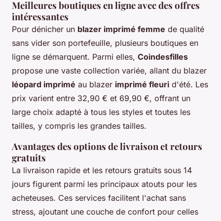
Meilleures boutiques en ligne avec des offres
intéressantes
Pour dénicher un
blazer imprimé femme
de qualité
sans vider son portefeuille, plusieurs boutiques en
ligne se démarquent. Parmi elles,
Coindesfilles
propose une vaste collection variée, allant du blazer
léopard imprimé
au blazer
imprimé fleuri
d'été. Les
prix varient entre 32,90 € et 69,90 €, offrant un
large choix adapté à tous les styles et toutes les
tailles, y compris les grandes tailles.
Avantages des options de livraison et retours
gratuits
La livraison rapide et les retours gratuits sous 14
jours figurent parmi les principaux atouts pour les
acheteuses. Ces services facilitent l'achat sans
stress, ajoutant une couche de confort pour celles