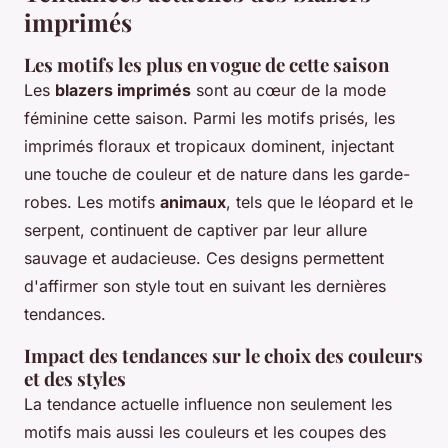
imprimés
Les motifs les plus en vogue de cette saison
Les
blazers imprimés
sont au cœur de la mode
féminine cette saison. Parmi les motifs prisés, les
imprimés floraux et tropicaux dominent, injectant
une touche de couleur et de nature dans les garde-
robes. Les motifs
animaux
, tels que le léopard et le
serpent, continuent de captiver par leur allure
sauvage et audacieuse. Ces designs permettent
d'affirmer son style tout en suivant les dernières
tendances.
Impact des tendances sur le choix des couleurs
et des styles
La tendance actuelle influence non seulement les
motifs mais aussi les couleurs et les coupes des