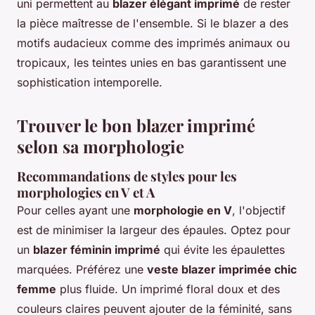
uni permettent au
blazer élégant imprimé
de rester
la pièce maîtresse de l'ensemble. Si le blazer a des
motifs audacieux comme des imprimés animaux ou
tropicaux, les teintes unies en bas garantissent une
sophistication intemporelle.
Trouver le bon blazer imprimé
selon sa morphologie
Recommandations de styles pour les
morphologies en V et A
Pour celles ayant une
morphologie en V
, l'objectif
est de minimiser la largeur des épaules. Optez pour
un
blazer féminin imprimé
qui évite les épaulettes
marquées. Préférez une
veste blazer imprimée chic
femme
plus fluide. Un imprimé floral doux et des
couleurs claires peuvent ajouter de la féminité, sans