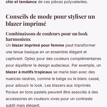
chic et tendance
de ces pièces polyvalentes.
Conseils de mode pour styliser un
blazer imprimé
Combinaisons de couleurs pour un look
harmonieux
Un
blazer imprimé pour femme
peut transformer
une tenue basique en un ensemble élégant et
captivant. Optez pour des couleurs complémentaires
pour équilibrer le design audacieux. Par exemple, un
blazer à motifs tropicaux
se marie bien avec des
nuances neutres, comme le beige ou le blanc cassé,
pour adoucir le look. Les blazers aux imprimés
floraux en tons pastels peuvent être associés à des
accessoires en couleurs vives pour un contraste
subtil mais élégant.