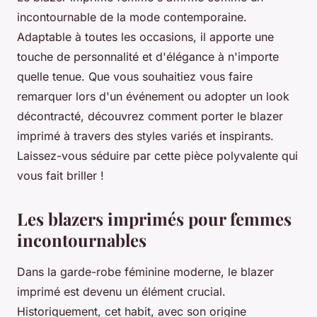
incontournable de la mode contemporaine.
Adaptable à toutes les occasions, il apporte une
touche de personnalité et d'élégance à n'importe
quelle tenue. Que vous souhaitiez vous faire
remarquer lors d'un événement ou adopter un look
décontracté, découvrez comment porter le blazer
imprimé à travers des styles variés et inspirants.
Laissez-vous séduire par cette pièce polyvalente qui
vous fait briller !
Les blazers imprimés pour femmes
incontournables
Dans la garde-robe féminine moderne, le blazer
imprimé est devenu un élément crucial.
Historiquement, cet habit, avec son origine