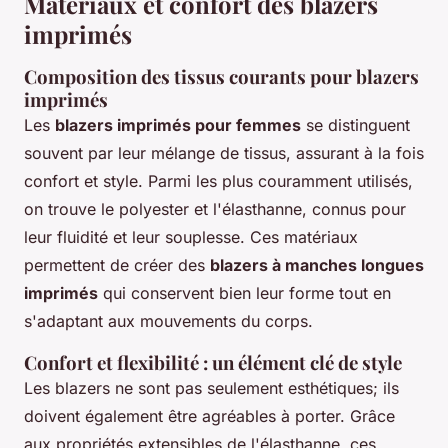
Matériaux et confort des blazers
imprimés
Composition des tissus courants pour blazers
imprimés
Les
blazers imprimés pour femmes
se distinguent
souvent par leur mélange de tissus, assurant à la fois
confort et style. Parmi les plus couramment utilisés,
on trouve le polyester et l'élasthanne, connus pour
leur fluidité et leur souplesse. Ces matériaux
permettent de créer des
blazers à manches longues
imprimés
qui conservent bien leur forme tout en
s'adaptant aux mouvements du corps.
Confort et flexibilité : un élément clé de style
Les blazers ne sont pas seulement esthétiques; ils
doivent également être agréables à porter. Grâce
aux propriétés extensibles de l'élasthanne, ces