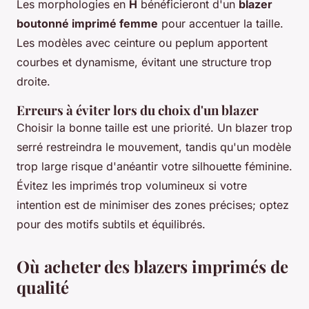
Les morphologies en
H
bénéficieront d'un
blazer
boutonné imprimé femme
pour accentuer la taille.
Les modèles avec ceinture ou peplum apportent
courbes et dynamisme, évitant une structure trop
droite.
Erreurs à éviter lors du choix d'un blazer
Choisir la bonne taille est une priorité. Un blazer trop
serré restreindra le mouvement, tandis qu'un modèle
trop large risque d'anéantir votre silhouette féminine.
Évitez les imprimés trop volumineux si votre
intention est de minimiser des zones précises; optez
pour des motifs subtils et équilibrés.
Où acheter des blazers imprimés de
qualité