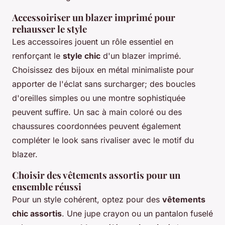
Accessoiriser un blazer imprimé pour
rehausser le style
Les accessoires jouent un rôle essentiel en
renforçant le
style chic
d'un blazer imprimé.
Choisissez des bijoux en métal minimaliste pour
apporter de l'éclat sans surcharger; des boucles
d'oreilles simples ou une montre sophistiquée
peuvent suffire. Un sac à main coloré ou des
chaussures coordonnées peuvent également
compléter le look sans rivaliser avec le motif du
blazer.
Choisir des vêtements assortis pour un
ensemble réussi
Pour un style cohérent, optez pour des
vêtements
chic assortis
. Une jupe crayon ou un pantalon fuselé