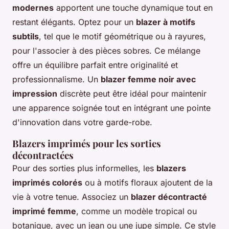
modernes
apportent une touche dynamique tout en
restant élégants. Optez pour un
blazer à motifs
subtils
, tel que le motif géométrique ou à rayures,
pour l'associer à des pièces sobres. Ce mélange
offre un équilibre parfait entre originalité et
professionnalisme. Un
blazer femme noir avec
impression
discrète peut être idéal pour maintenir
une apparence soignée tout en intégrant une pointe
d'innovation dans votre garde-robe.
Blazers imprimés pour les sorties
décontractées
Pour des sorties plus informelles, les
blazers
imprimés colorés
ou à motifs floraux ajoutent de la
vie à votre tenue. Associez un
blazer décontracté
imprimé femme
, comme un modèle tropical ou
botanique, avec un jean ou une jupe simple. Ce style