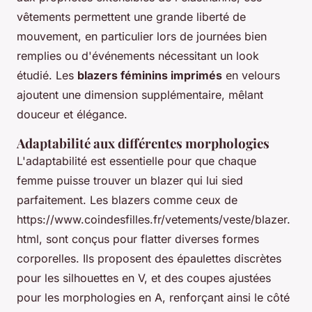
vêtements permettent une grande liberté de
mouvement, en particulier lors de journées bien
remplies ou d'événements nécessitant un look
étudié. Les
blazers féminins imprimés
en velours
ajoutent une dimension supplémentaire, mêlant
douceur et élégance.
Adaptabilité aux différentes morphologies
L'adaptabilité est essentielle pour que chaque
femme puisse trouver un blazer qui lui sied
parfaitement. Les blazers comme ceux de
https://www.coindesfilles.fr/vetements/veste/blazer.
html, sont conçus pour flatter diverses formes
corporelles. Ils proposent des épaulettes discrètes
pour les silhouettes en V, et des coupes ajustées
pour les morphologies en A, renforçant ainsi le côté