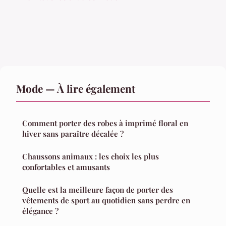
Mode — À lire également
Comment porter des robes à imprimé floral en
hiver sans paraître décalée ?
Chaussons animaux : les choix les plus
confortables et amusants
Quelle est la meilleure façon de porter des
vêtements de sport au quotidien sans perdre en
élégance ?