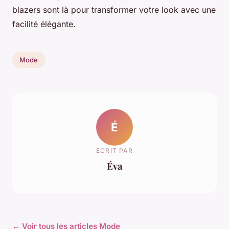
blazers sont là pour transformer votre look avec une
facilité élégante.
Mode
É
ECRIT PAR
Éva
← Voir tous les articles Mode