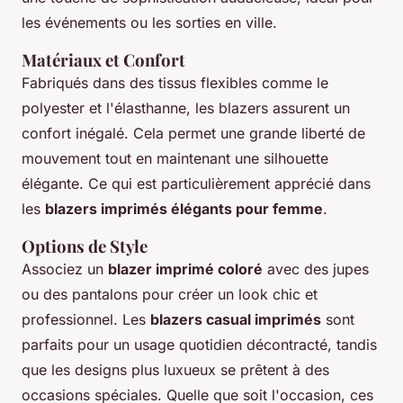
les événements ou les sorties en ville.
Matériaux et Confort
Fabriqués dans des tissus flexibles comme le
polyester et l'élasthanne, les blazers assurent un
confort inégalé. Cela permet une grande liberté de
mouvement tout en maintenant une silhouette
élégante. Ce qui est particulièrement apprécié dans
les
blazers imprimés élégants pour femme
.
Options de Style
Associez un
blazer imprimé coloré
avec des jupes
ou des pantalons pour créer un look chic et
professionnel. Les
blazers casual imprimés
sont
parfaits pour un usage quotidien décontracté, tandis
que les designs plus luxueux se prêtent à des
occasions spéciales. Quelle que soit l'occasion, ces