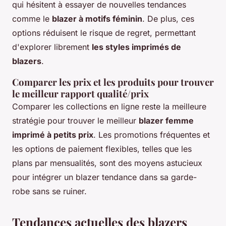
qui hésitent à essayer de nouvelles tendances
comme le
blazer à motifs féminin
. De plus, ces
options réduisent le risque de regret, permettant
d'explorer librement
les styles imprimés de
blazers
.
Comparer les prix et les produits pour trouver
le meilleur rapport qualité/prix
Comparer les collections en ligne reste la meilleure
stratégie pour trouver le meilleur
blazer femme
imprimé à petits prix
. Les promotions fréquentes et
les options de paiement flexibles, telles que les
plans par mensualités, sont des moyens astucieux
pour intégrer un blazer tendance dans sa garde-
robe sans se ruiner.
Tendances actuelles des blazers