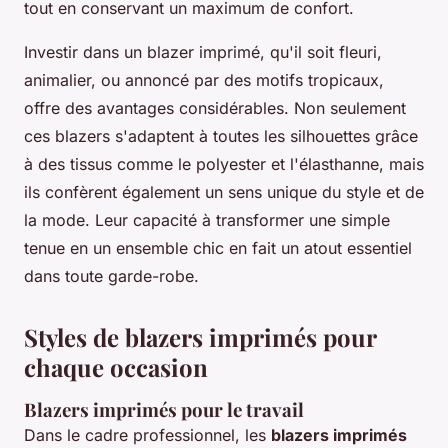
tout en conservant un maximum de confort.
Investir dans un blazer imprimé, qu'il soit fleuri,
animalier, ou annoncé par des motifs tropicaux,
offre des avantages considérables. Non seulement
ces blazers s'adaptent à toutes les silhouettes grâce
à des tissus comme le polyester et l'élasthanne, mais
ils confèrent également un sens unique du style et de
la mode. Leur capacité à transformer une simple
tenue en un ensemble chic en fait un atout essentiel
dans toute garde-robe.
Styles de blazers imprimés pour
chaque occasion
Blazers imprimés pour le travail
Dans le cadre professionnel, les
blazers imprimés