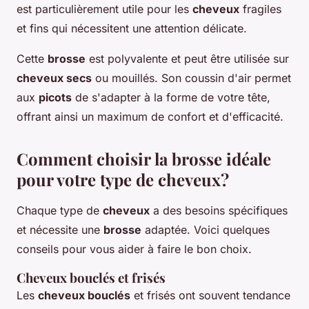
est particulièrement utile pour les
cheveux
fragiles
et fins qui nécessitent une attention délicate.
Cette
brosse
est polyvalente et peut être utilisée sur
cheveux secs
ou mouillés. Son coussin d'air permet
aux
picots
de s'adapter à la forme de votre tête,
offrant ainsi un maximum de confort et d'efficacité.
Comment choisir la brosse idéale
pour votre type de cheveux?
Chaque type de
cheveux
a des besoins spécifiques
et nécessite une
brosse
adaptée. Voici quelques
conseils pour vous aider à faire le bon choix.
Cheveux bouclés et frisés
Les
cheveux bouclés
et frisés ont souvent tendance