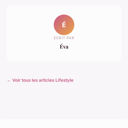
É
ECRIT PAR
Éva
← Voir tous les articles Lifestyle