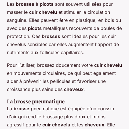
Les
brosses
à
picots
sont souvent utilisées pour
masser le
cuir chevelu
et stimuler la circulation
sanguine. Elles peuvent être en plastique, en bois ou
avec des
picots
métalliques recouverts de boules de
protection. Ces
brosses
sont idéales pour les cuir
chevelus sensibles car elles augmentent l'apport de
nutriments aux follicules capillaires.
Pour l’utiliser, brossez doucement votre
cuir chevelu
en mouvements circulaires, ce qui peut également
aider à prévenir les pellicules et favoriser une
croissance plus saine des
cheveux
.
La brosse pneumatique
La
brosse
pneumatique est équipée d'un coussin
d'air qui rend le brossage plus doux et moins
agressif pour le
cuir chevelu
et les
cheveux
. Elle