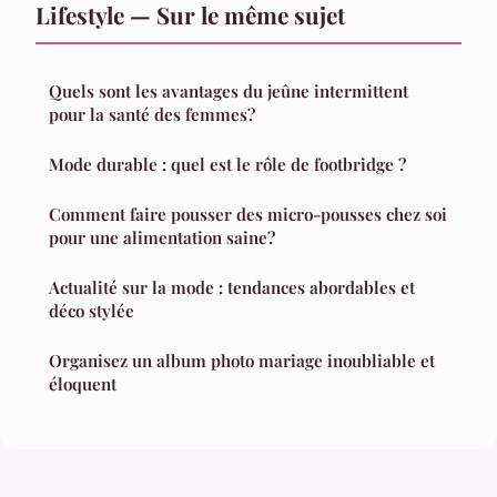
Lifestyle — Sur le même sujet
Quels sont les avantages du jeûne intermittent
pour la santé des femmes?
Mode durable : quel est le rôle de footbridge ?
Comment faire pousser des micro-pousses chez soi
pour une alimentation saine?
Actualité sur la mode : tendances abordables et
déco stylée
Organisez un album photo mariage inoubliable et
éloquent