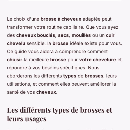
Le choix d'une
brosse à cheveux
adaptée peut
transformer votre routine capillaire. Que vous ayez
des
cheveux bouclés
,
secs
,
mouillés
ou un
cuir
chevelu
sensible, la
brosse
idéale existe pour vous.
Ce guide vous aidera à comprendre comment
choisir
la meilleure
brosse
pour
votre chevelure
et
répondre à vos besoins spécifiques. Nous
aborderons les différents
types
de
brosses
, leurs
utilisations, et comment elles peuvent améliorer la
santé de vos
cheveux
.
Les différents types de brosses et
leurs usages