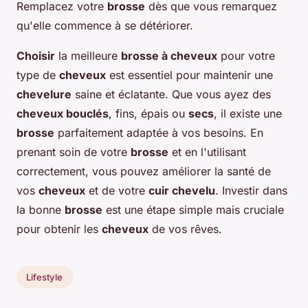
Remplacez votre
brosse
dès que vous remarquez
qu'elle commence à se détériorer.
Choisir
la meilleure
brosse à cheveux
pour votre
type de
cheveux
est essentiel pour maintenir une
chevelure
saine et éclatante. Que vous ayez des
cheveux bouclés
, fins, épais ou
secs
, il existe une
brosse
parfaitement adaptée à vos besoins. En
prenant soin de votre
brosse
et en l'utilisant
correctement, vous pouvez améliorer la santé de
vos
cheveux
et de votre
cuir chevelu
. Investir dans
la bonne
brosse
est une étape simple mais cruciale
pour obtenir les
cheveux
de vos rêves.
Lifestyle