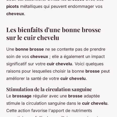
picots
métalliques qui peuvent endommager vos
cheveux
.
Les bienfaits d'une bonne brosse
sur le cuir chevelu
Une
bonne brosse
ne se contente pas de prendre
soin de vos
cheveux
; elle a également un impact
significatif sur votre
cuir chevelu
. Voici quelques
raisons pour lesquelles choisir la bonne
brosse
peut
améliorer la santé de votre
cuir chevelu
.
Stimulation de la circulation sanguine
Le
brossage
régulier avec une
brosse
adaptée
stimule la circulation sanguine dans le
cuir chevelu
.
Cette action favorise l'apport de nutriments