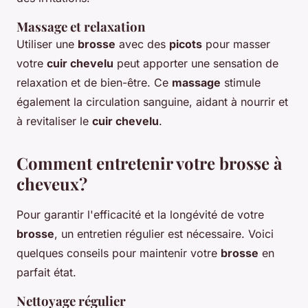
Massage et relaxation
Utiliser une
brosse
avec des
picots
pour masser
votre
cuir chevelu
peut apporter une sensation de
relaxation et de bien-être. Ce
massage
stimule
également la circulation sanguine, aidant à nourrir et
à revitaliser le
cuir chevelu
.
Comment entretenir votre brosse à
cheveux?
Pour garantir l'efficacité et la longévité de votre
brosse
, un entretien régulier est nécessaire. Voici
quelques conseils pour maintenir votre
brosse
en
parfait état.
Nettoyage régulier